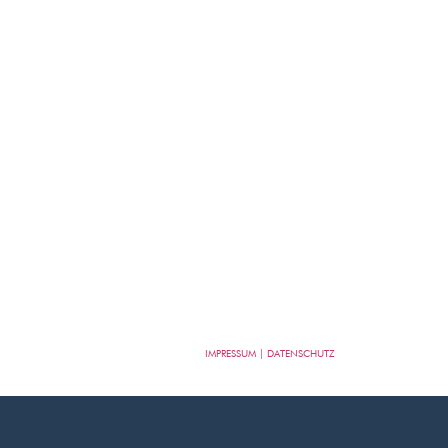
IMPRESSUM | DATENSCHUTZ