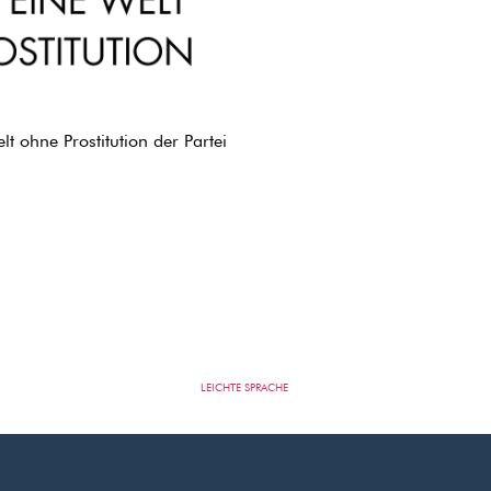
t ohne Prostitution der Partei
LEICHTE SPRACHE