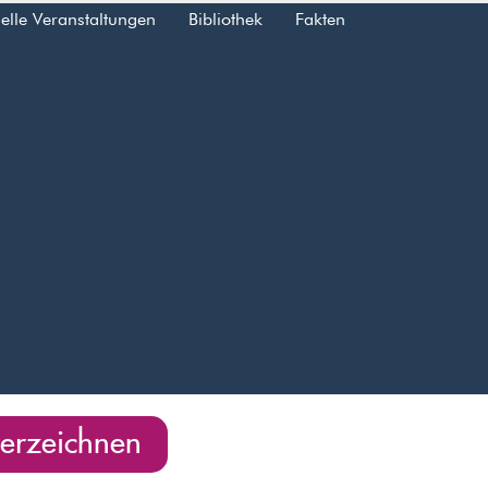
elle Veranstaltungen
Bibliothek
Fakten
nterzeichnen