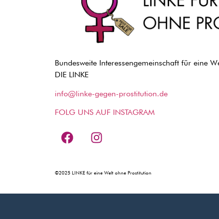
Bundesweite Interessengemeinschaft für eine Wel
DIE LINKE
info@linke-gegen-prostitution.de
FOLG UNS AUF INSTAGRAM
©2025 LINKE für eine Welt ohne Prostitution