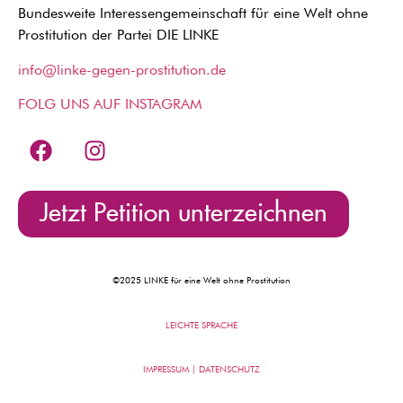
Bundesweite Interessengemeinschaft für eine Welt ohne
Prostitution der Partei DIE LINKE
info@linke-gegen-prostitution.de
FOLG UNS AUF INSTAGRAM
Jetzt Petition unterzeichnen
©2025 LINKE für eine Welt ohne Prostitution
LEICHTE SPRACHE
IMPRESSUM | DATENSCHUTZ