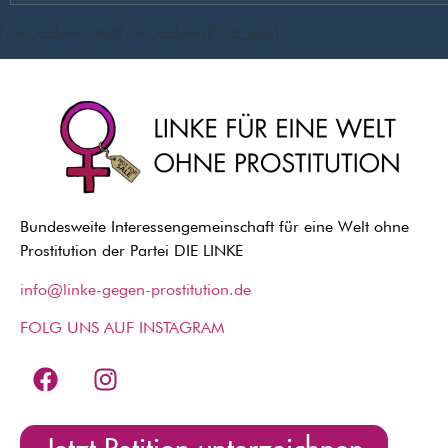
[/vc_column_text][/vc_column][/vc_row]
Bundesweite Interessengemeinschaft für eine Welt ohne
Prostitution der Partei DIE LINKE
info@linke-gegen-prostitution.de
FOLG UNS AUF INSTAGRAM