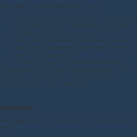
Wir erwarten von der Bundestagsfraktion, dass sie
sich ernsthaft mit dem Sexkaufverbot nach nordischem Vorbild
auseinandersetzt und sich in Skandinavien aus erster Hand
zur Realität des Sexkaufverbots informiert.
nicht nur die Prostitutionslobby anhört, sondern in gleichem
Umfang die aus der Prostitution ausgestiegenen Frauen und
Männer zu Anhörungen einlädt.
ihren Beschluss gegen ein Sexkaufverbot zurück nimmt.
Wir bitten alle LINKEN, die diese Auffassung teilen, den Aufruf zu
unterzeichnen und in ihren Orts- und Kreisverbänden eine
Unterstützung dieses Aufrufs zu beantragen.
Begründung:
(Diese Begründung ist nicht Bestandteil des zu unterzeichnenden
Textes.)